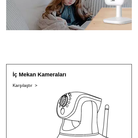
İç Mekan Kameraları
Karşılaştır >