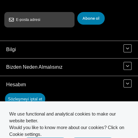
Abone ol
Bilgi
Bizden Neden Almalısınız
Hesabım
Sözleşmeyi iptal et
We use functional and analytical cookies to make our
İletişim
website better.
Would you like to know more about our cookies? Click on
Cookie settings.