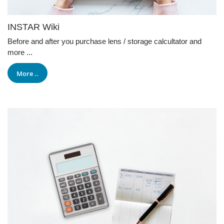
INSTAR Wiki
Before and after you purchase lens / storage calcultator and
more ...
More ..