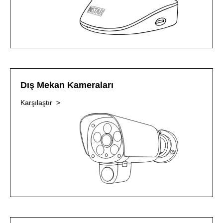
Dış Mekan Kameraları
Karşılaştır >