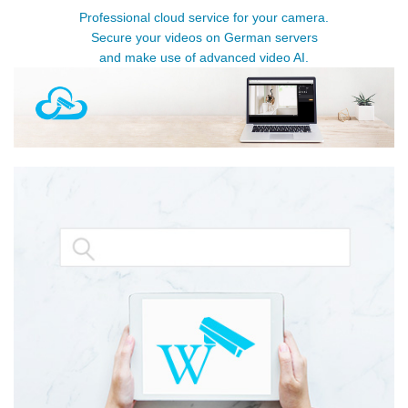
Professional cloud service for your camera.
Secure your videos on German servers
and make use of advanced video AI.