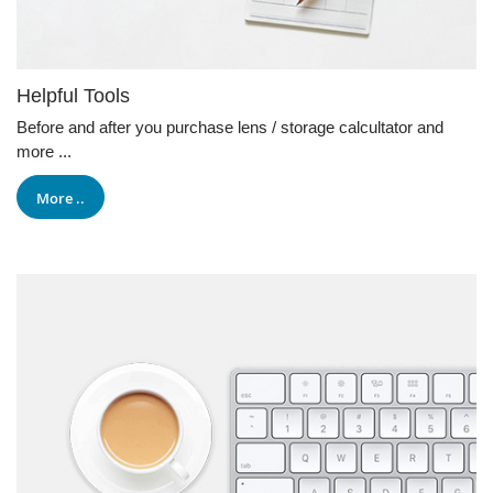
Helpful Tools
Before and after you purchase lens / storage calcultator and
more ...
More ..