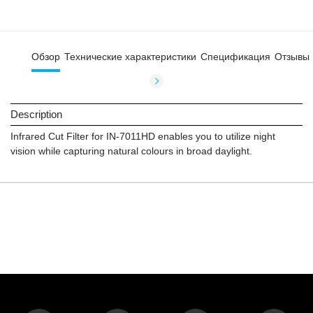
Обзор
Технические характеристики
Спецификация
Отзывы
Description
Infrared Cut Filter for IN-7011HD enables you to utilize night
vision while capturing natural colours in broad daylight.