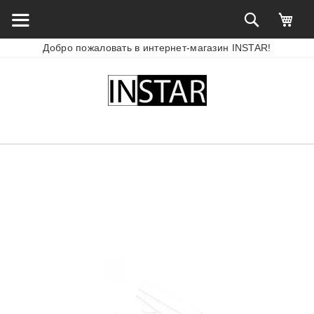
Добро пожаловать в интернет-магазин INSTAR!