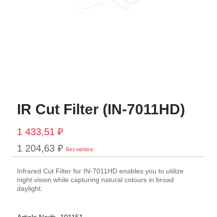
IR Cut Filter (IN-7011HD)
1 433,51 ₽
1 204,63 ₽
Infrared Cut Filter for IN-7011HD enables you to utilize
night vision while capturing natural colours in broad
daylight.