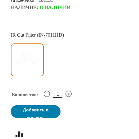
Article No:
101151
НАЛИЧИЕ:
В НАЛИЧИИ
IR Cut Filter (IN-7011HD)
Количество:
Добавить в
корзину