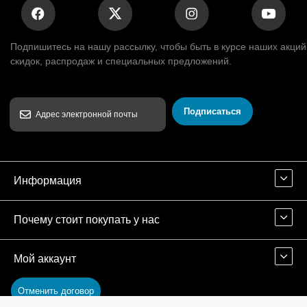
Подпишитесь на нашу рассылку, чтобы быть в курсе наших акций
скидок, распродаж и специальных предложений.
Подписаться
Информация
Почему стоит покупать у нас
Мой аккаунт
Отменить договор