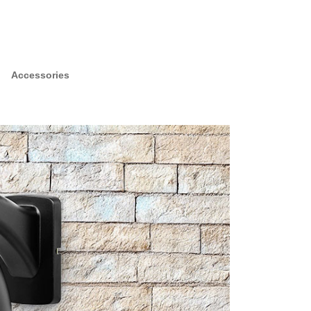
Accessories