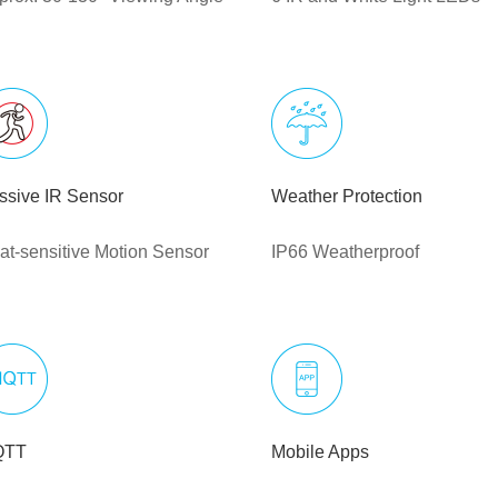
ssive IR Sensor
Weather Protection
at-sensitive Motion Sensor
IP66 Weatherproof
QTT
Mobile Apps