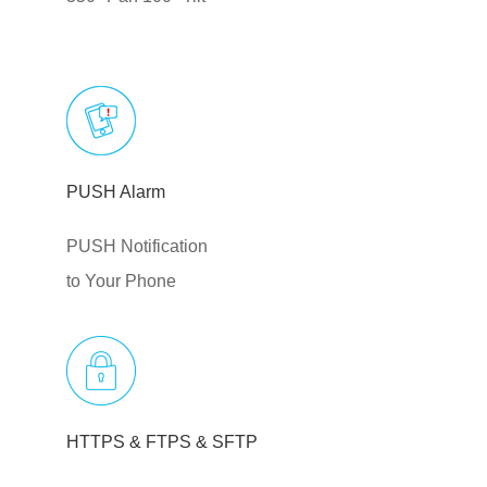
PUSH Alarm
PUSH Notification
to Your Phone
HTTPS & FTPS & SFTP