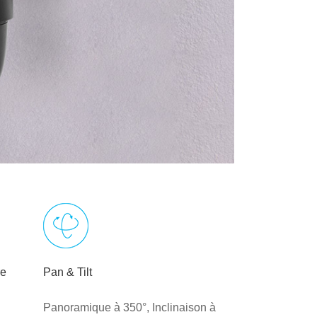
re
Pan & Tilt
Panoramique à 350°, Inclinaison à