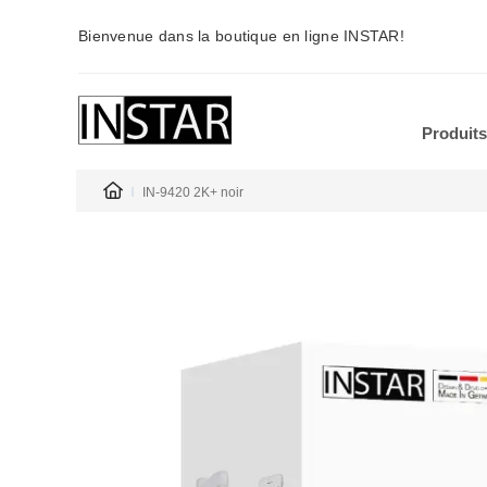
Bienvenue dans la boutique en ligne INSTAR!
Produits
IN-9420 2K+ noir