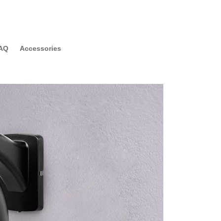
AQ
Accessories