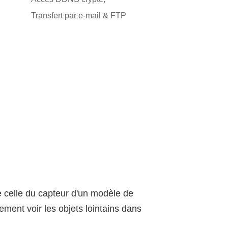
Transfert par e-mail & FTP
celle du capteur d'un modèle de
ment voir les objets lointains dans