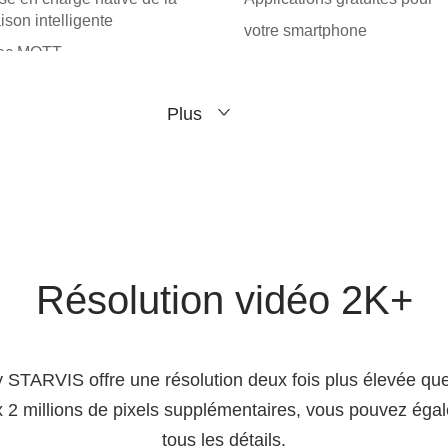
ison intelligente
votre smartphone
ec MQTT
Plus
Résolution vidéo 2K+
TARVIS offre une résolution deux fois plus élevée que 
 millions de pixels supplémentaires, vous pouvez égale
tous les détails.