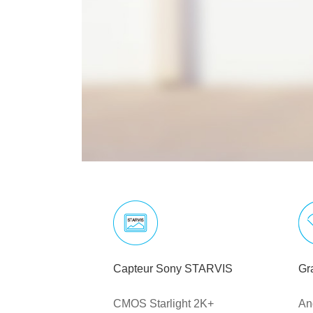
Capteur Sony STARVIS
Gr
CMOS Starlight 2K+
An