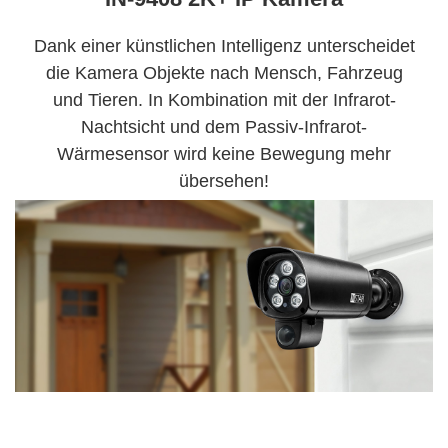
Dank einer künstlichen Intelligenz unterscheidet
die Kamera Objekte nach Mensch, Fahrzeug
und Tieren. In Kombination mit der Infrarot-
Nachtsicht und dem Passiv-Infrarot-
Wärmesensor wird keine Bewegung mehr
übersehen!