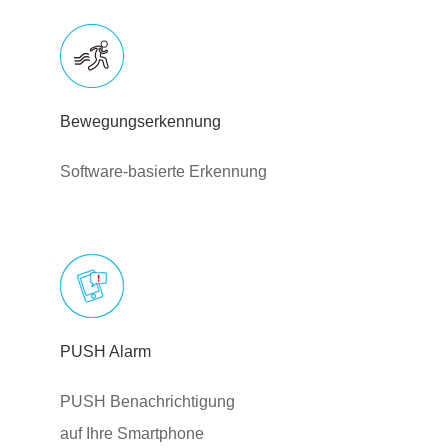
Bewegungserkennung
Software-basierte Erkennung
PUSH Alarm
PUSH Benachrichtigung
auf Ihre Smartphone