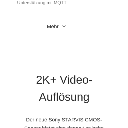
Unterstützung mit MQTT
Mehr
2K+ Video-
Auflösung
Der neue Sony STARVIS CMOS-