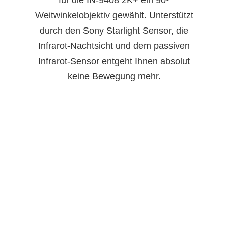
für die IN-9408 2K+ ein 90º
Weitwinkelobjektiv gewählt. Unterstützt
durch den Sony Starlight Sensor, die
Infrarot-Nachtsicht und dem passiven
Infrarot-Sensor entgeht Ihnen absolut
keine Bewegung mehr.