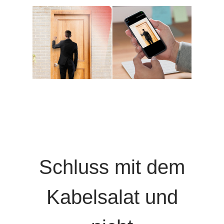
Schluss mit dem
Kabelsalat und