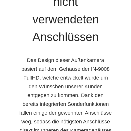
nicht
verwendeten
Anschlüssen
Das Design dieser Außenkamera
basiert auf dem Gehäuse der IN-9008
FullHD, welche entwickelt wurde um
den Wünschen unserer Kunden
entgegen zu kommen. Dank den
bereits integrierten Sonderfunktionen
fallen einige der gewohnten Anschlüsse
weg, sodass die nötigsten Anschlüsse
direkt im Inneren des Kameragehäuses