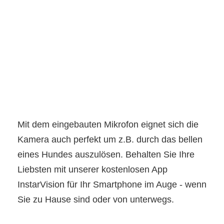
Mit dem eingebauten Mikrofon eignet sich die
Kamera auch perfekt um z.B. durch das bellen
eines Hundes auszulösen. Behalten Sie Ihre
Liebsten mit unserer kostenlosen App
InstarVision für Ihr Smartphone im Auge - wenn
Sie zu Hause sind oder von unterwegs.