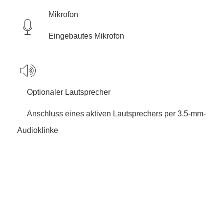
Mikrofon
Eingebautes Mikrofon
Optionaler Lautsprecher
Anschluss eines aktiven Lautsprechers per 3,5-mm-
Audioklinke