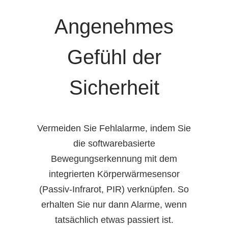
Angenehmes
Gefühl der
Sicherheit
Vermeiden Sie Fehlalarme, indem Sie
die softwarebasierte
Bewegungserkennung mit dem
integrierten Körperwärmesensor
(Passiv-Infrarot, PIR) verknüpfen. So
erhalten Sie nur dann Alarme, wenn
tatsächlich etwas passiert ist.