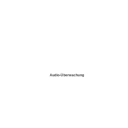
Audio-Überwachung