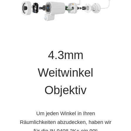
4.3mm
Weitwinkel
Objektiv
Um jeden Winkel in Ihren
Räumlichkeiten abzudecken, haben wir