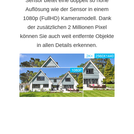
Sensor bietet eine doppelt so hohe
Auflösung wie der Sensor in einem
1080p (FullHD) Kameramodell. Dank
der zusätzlichen 2 Millionen Pixel
können Sie auch weit entfernte Objekte
in allen Details erkennen.