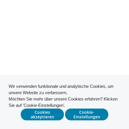
Wir verwenden funktionale und analytische Cookies, um
unsere Website zu verbessern.
Möchten Sie mehr über unsere Cookies erfahren? Klicken
Sie auf 'Cookie-Einstellungen'.
Cookies
Cookie-
akzeptieren
Einstellungen