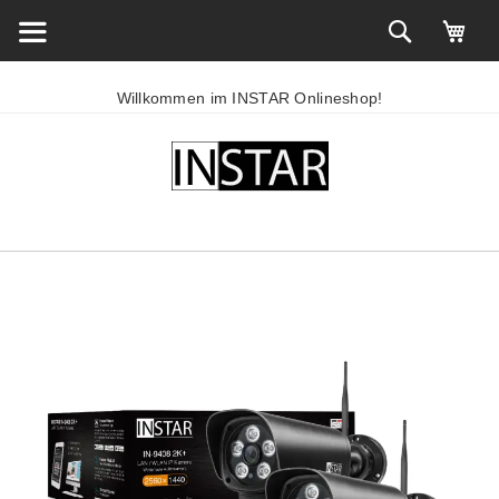
Willkommen im INSTAR Onlineshop!