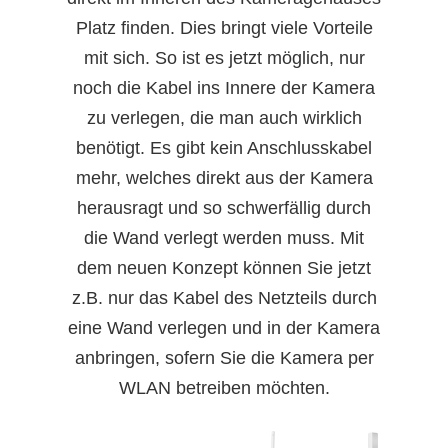
Platz finden. Dies bringt viele Vorteile
mit sich. So ist es jetzt möglich, nur
noch die Kabel ins Innere der Kamera
zu verlegen, die man auch wirklich
benötigt. Es gibt kein Anschlusskabel
mehr, welches direkt aus der Kamera
herausragt und so schwerfällig durch
die Wand verlegt werden muss. Mit
dem neuen Konzept können Sie jetzt
z.B. nur das Kabel des Netzteils durch
eine Wand verlegen und in der Kamera
anbringen, sofern Sie die Kamera per
WLAN betreiben möchten.