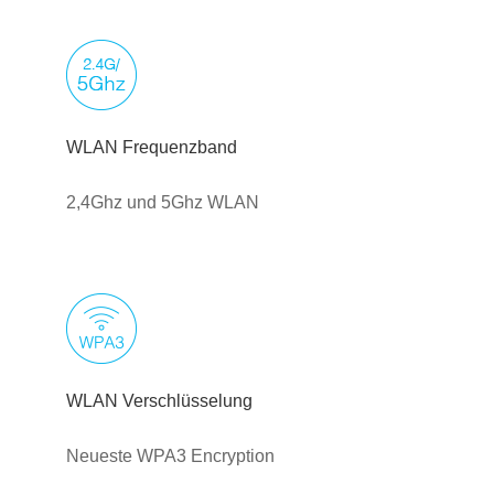
WLAN Frequenzband
2,4Ghz und 5Ghz WLAN
WLAN Verschlüsselung
Neueste WPA3 Encryption