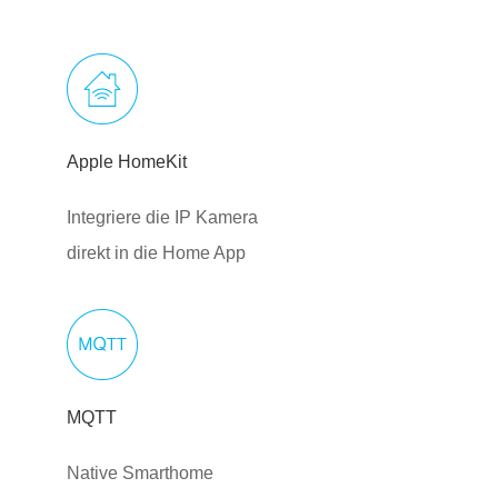
Apple HomeKit
Integriere die IP Kamera
direkt in die Home App
MQTT
Native Smarthome