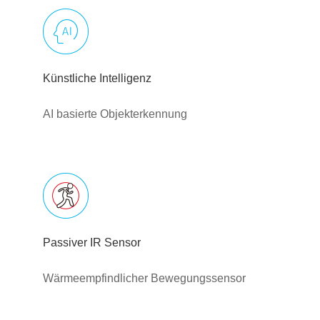
Künstliche Intelligenz
AI basierte Objekterkennung
Passiver IR Sensor
Wärmeempfindlicher Bewegungssensor